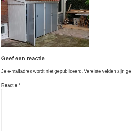
Geef een reactie
Je e-mailadres wordt niet gepubliceerd.
Vereiste velden zijn 
Reactie
*