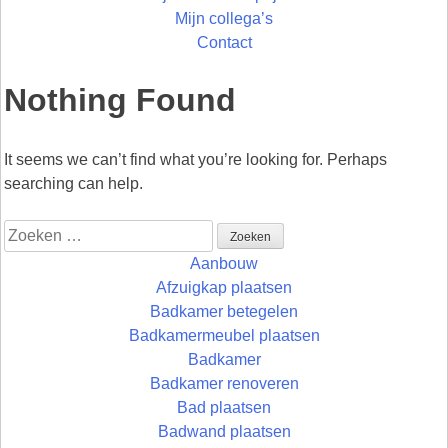
Mijn collega’s
Contact
Nothing Found
It seems we can’t find what you’re looking for. Perhaps
searching can help.
Zoeken
naar:
Aanbouw
Afzuigkap plaatsen
Badkamer betegelen
Badkamermeubel plaatsen
Badkamer
Badkamer renoveren
Bad plaatsen
Badwand plaatsen