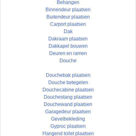
Behangen
Binnendeur plaatsen
Buitendeur plaatsen
Carport plaatsen
Dak
Dakraam plaatsen
Dakkapel bouwen
Deuren en ramen
Douche
Douchebak plaatsen
Douche betegelen
Douchecabine plaatsen
Douchestang plaatsen
Douchewand plaatsen
Garagedeur plaatsen
Gevelbekleding
Gyproc plaatsen
Hangend toilet plaatsen