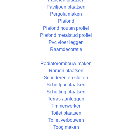
Paviljoen plaatsen
Pergola maken
Plafond
Plafond houten profiel
Plafond metalstud profiel
Pvc vloer leggen
Raamdecoratie
Radiatorombouw maken
Ramen plaatsen
Schilderen en stucen
Schuifpui plaatsen
Schutting plaatsen
Terras aanleggen
Timmerwerken
Toilet plaatsen
Toilet verbouwen
Toog maken