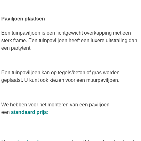
Paviljoen plaatsen
Een tuinpaviljoen is een lichtgewicht overkapping met een
sterk frame. Een tuinpaviljoen heeft een luxere uitstraling dan
een partytent.
Een tuinpaviljoen kan op tegels/beton of gras worden
geplaatst. U kunt ook kiezen voor een muurpaviljoen.
We hebben voor het monteren van een paviljoen
een
standaard prijs: