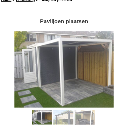
Paviljoen plaatsen