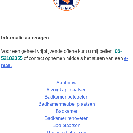
Informatie aanvragen:
Voor een geheel vrijblijvende offerte kunt u mij bellen:
06-
52182355
of contact opnemen middels het sturen van een
e-
mail.
Aanbouw
Afzuigkap plaatsen
Badkamer betegelen
Badkamermeubel plaatsen
Badkamer
Badkamer renoveren
Bad plaatsen
Badwand plaatsen