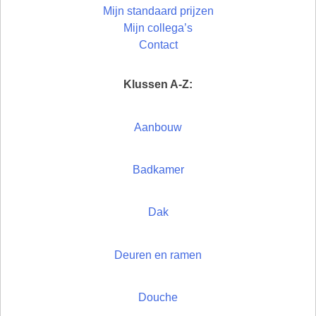
Mijn standaard prijzen
Mijn collega’s
Contact
Klussen A-Z:
Aanbouw
Badkamer
Dak
Deuren en ramen
Douche