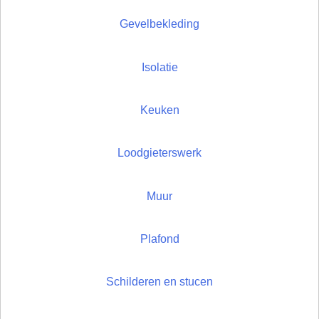
Gevelbekleding
Isolatie
Keuken
Loodgieterswerk
Muur
Plafond
Schilderen en stucen