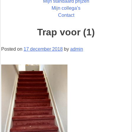
Mijn standaard prijzen
Mijn collega’s
Contact
Trap voor (1)
Posted on
17 december 2018
by
admin