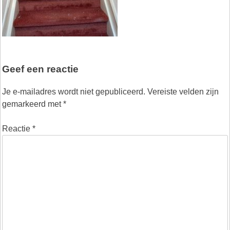
Geef een reactie
Je e-mailadres wordt niet gepubliceerd.
Vereiste velden zijn
gemarkeerd met
*
Reactie
*