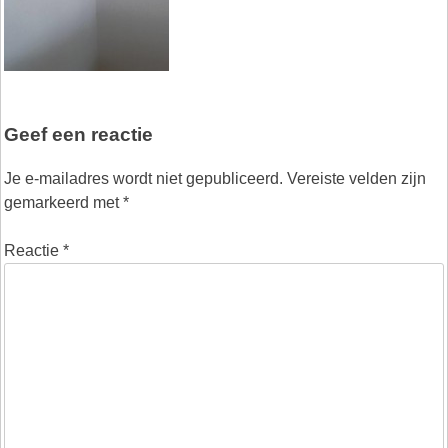
Geef een reactie
Je e-mailadres wordt niet gepubliceerd.
Vereiste velden zijn
gemarkeerd met
*
Reactie
*