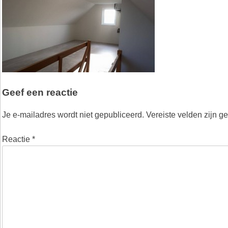
Geef een reactie
Je e-mailadres wordt niet gepubliceerd.
Vereiste velden zijn 
Reactie
*