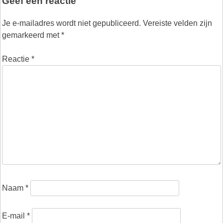
Geef een reactie
Je e-mailadres wordt niet gepubliceerd.
Vereiste velden zijn
gemarkeerd met
*
Reactie
*
Naam
*
E-mail
*