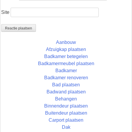
Site
Aanbouw
Afzuigkap plaatsen
Badkamer betegelen
Badkamermeubel plaatsen
Badkamer
Badkamer renoveren
Bad plaatsen
Badwand plaatsen
Behangen
Binnendeur plaatsen
Buitendeur plaatsen
Carport plaatsen
Dak