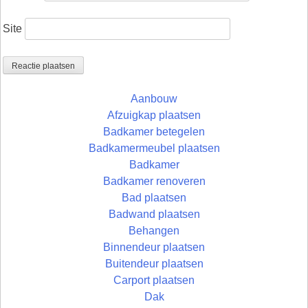
Site
Aanbouw
Afzuigkap plaatsen
Badkamer betegelen
Badkamermeubel plaatsen
Badkamer
Badkamer renoveren
Bad plaatsen
Badwand plaatsen
Behangen
Binnendeur plaatsen
Buitendeur plaatsen
Carport plaatsen
Dak