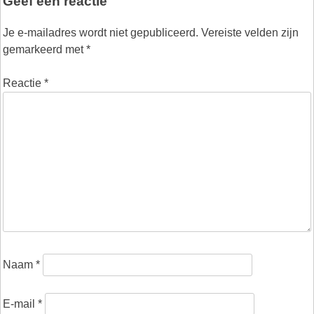
Geef een reactie
Je e-mailadres wordt niet gepubliceerd.
Vereiste velden zijn
gemarkeerd met
*
Reactie
*
Naam
*
E-mail
*