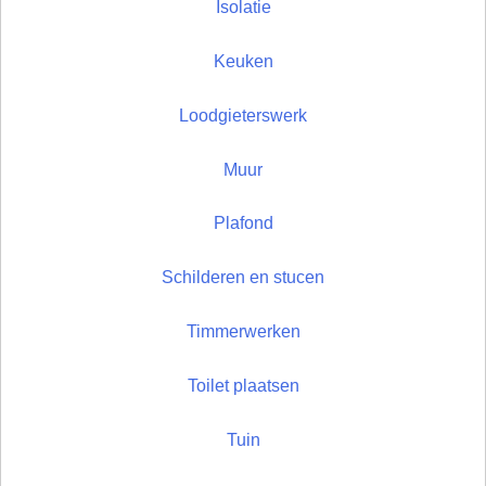
Isolatie
Keuken
Loodgieterswerk
Muur
Plafond
Schilderen en stucen
Timmerwerken
Toilet plaatsen
Tuin