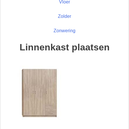
Vloer
Zolder
Zonwering
Linnenkast plaatsen