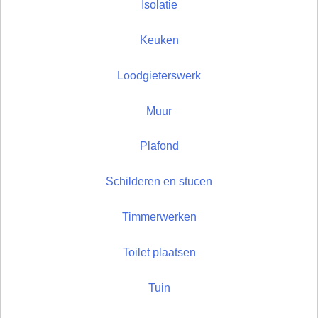
Isolatie
Keuken
Loodgieterswerk
Muur
Plafond
Schilderen en stucen
Timmerwerken
Toilet plaatsen
Tuin