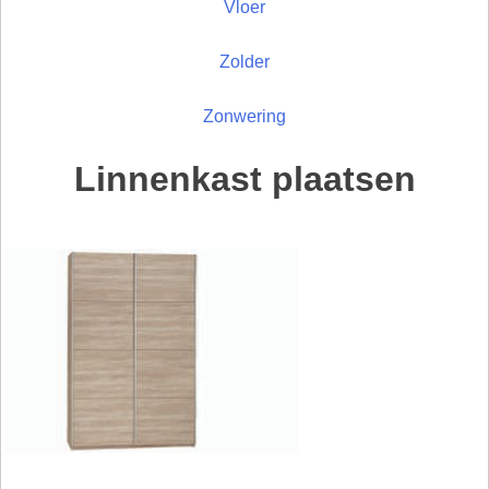
Vloer
Zolder
Zonwering
Linnenkast plaatsen