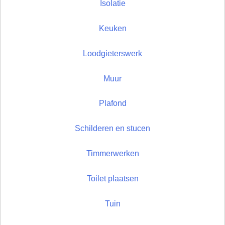
Isolatie
Keuken
Loodgieterswerk
Muur
Plafond
Schilderen en stucen
Timmerwerken
Toilet plaatsen
Tuin