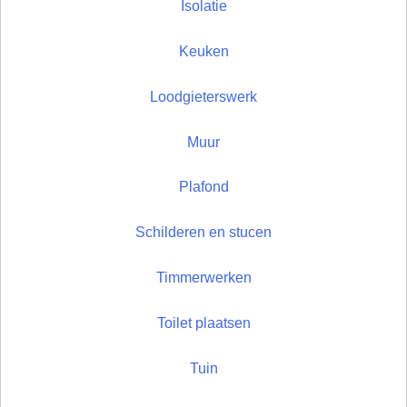
Isolatie
Keuken
Loodgieterswerk
Muur
Plafond
Schilderen en stucen
Timmerwerken
Toilet plaatsen
Tuin