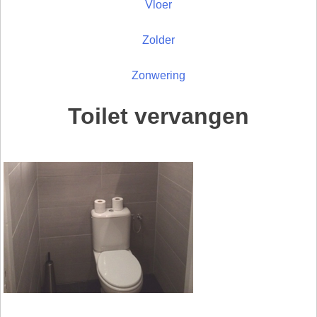
Vloer
Zolder
Zonwering
Toilet vervangen