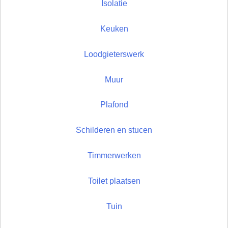
Isolatie
Keuken
Loodgieterswerk
Muur
Plafond
Schilderen en stucen
Timmerwerken
Toilet plaatsen
Tuin